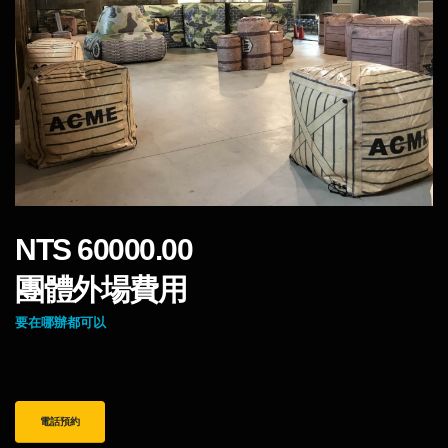
NTS 60000.00
團體外場費用
要在哪辦都可以
電話預約